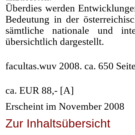
Überdies werden Entwicklunge
Bedeutung in der österreichi
sämtliche nationale und inte
übersichtlich dargestellt.
facultas.wuv 2008. ca. 650 Seit
ca. EUR 88,- [A]
Erscheint im November 2008
Zur Inhaltsübersicht