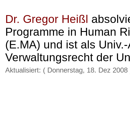
Dr. Gregor Heißl
absolvi
Programme in Human Rig
(E.MA) und ist als Univ.-
Verwaltungsrecht der Uni
Aktualisiert: ( Donnerstag, 18. Dez 2008 