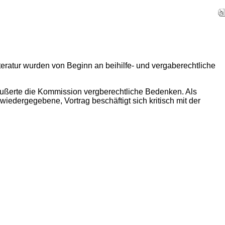
ratur wurden von Beginn an beihilfe- und vergaberechtliche
ußerte die Kommission vergberechtliche Bedenken. Als
edergegebene, Vortrag beschäftigt sich kritisch mit der