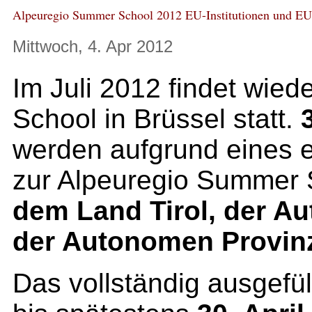
Alpeuregio Summer School 2012 EU-Institutionen und EU-
Mittwoch, 4. Apr 2012
Im Juli 2012 findet wie
School in Brüssel statt.
werden aufgrund eines 
zur Alpeuregio Summer 
dem Land Tirol, der A
der Autonomen Provinz
Das vollständig ausgefül