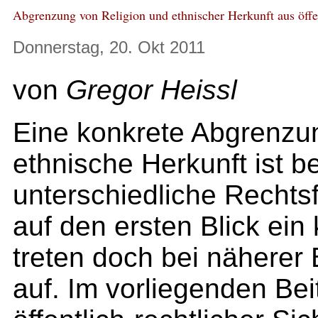
Abgrenzung von Religion und ethnischer Herkunft aus öffen
Donnerstag, 20. Okt 2011
von
Gregor Heissl
Eine konkrete Abgrenzun
ethnische Herkunft ist b
unterschiedliche Rechts
auf den ersten Blick ein
treten doch bei näherer
auf. Im vorliegenden Be