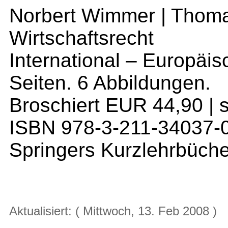
Norbert Wimmer | Thoma
Wirtschaftsrecht
International – Europäis
Seiten. 6 Abbildungen.
Broschiert EUR 44,90 | 
ISBN 978-3-211-34037-
Springers Kurzlehrbüche
Aktualisiert: ( Mittwoch, 13. Feb 2008 )