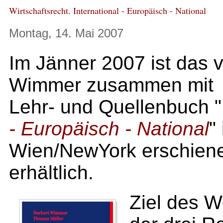
Wirtschaftsrecht. International - Europäisch - National
Montag, 14. Mai 2007
Im Jänner 2007 ist das v
Wimmer zusammen mit D
Lehr- und Quellenbuch "
- Europäisch - National
"
Wien/NewYork erschiene
erhältlich.
Ziel des W