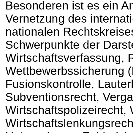
Besonderen ist es ein An
Vernetzung des internat
nationalen Rechtskreise
Schwerpunkte der Darste
Wirtschaftsverfassung, 
Wettbewerbssicherung (K
Fusionskontrolle, Lauterk
Subventionsrecht, Verga
Wirtschaftspolizeirecht, 
Wirtschaftslenkungsrech