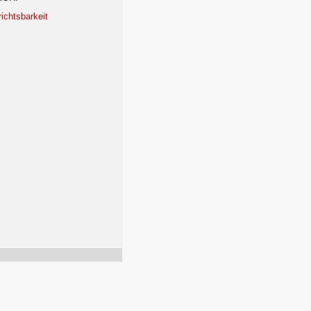
ichtsbarkeit