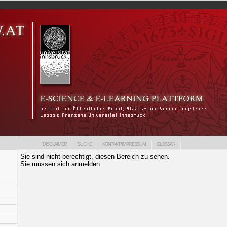
DISCLAIMER
SUCHE
KONTAKT/IMPRESSUM
GLOSSAR
Sie sind nicht berechtigt, diesen Bereich zu sehen.
Sie müssen sich anmelden.