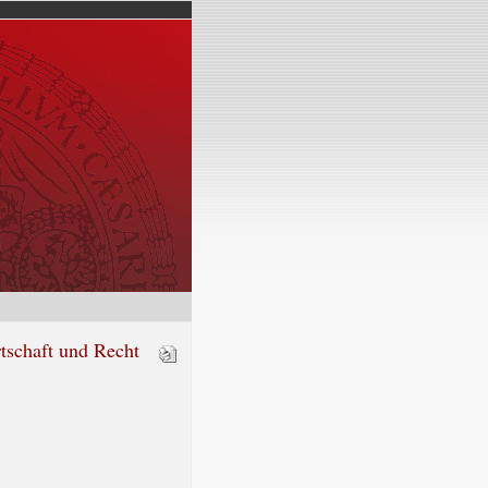
tschaft und Recht