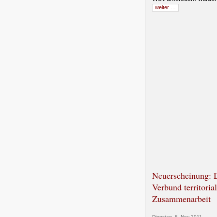
weiter …
Neuerscheinung: 
Verbund territorial
Zusammenarbeit
Dienstag, 8. Nov 2011