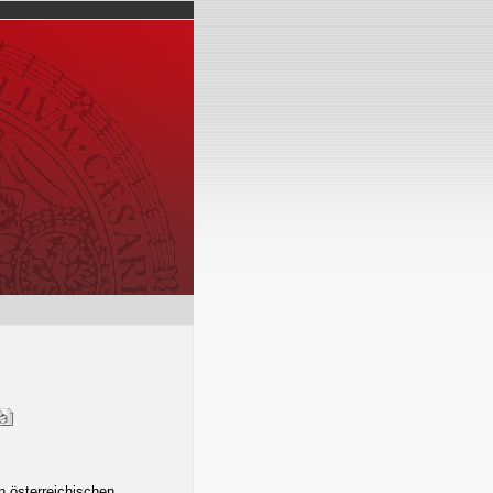
n österreichischen